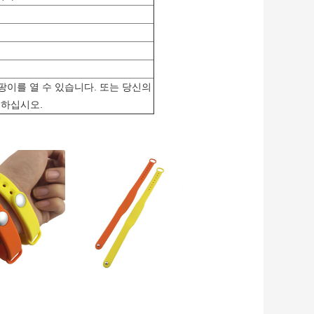
팡이를 열 수 있습니다. 또는 당신의
의하십시오.