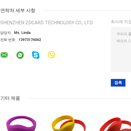
연락처 세부 사항
회사에 직접
SHENZHEN ZDCARD TECHNOLOGY CO., LTD.
담당자:
Ms. Linda
전화 번호:
13973174042
기타 제품