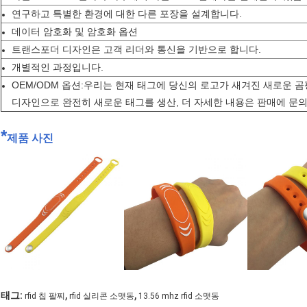
연구하고 특별한 환경에 대한 다른 포장을 설계합니다.
데이터 암호화 및 암호화 옵션
트랜스포더 디자인은 고객 리더와 통신을 기반으로 합니다.
개별적인 과정입니다.
OEM/ODM 옵션:
우리는 현재 태그에 당신의 로고가 새겨진 새로운 곰
디자인으로 완전히 새로운 태그를 생산, 더 자세한 내용은 판매에 문
*
제품 사진
,
,
태그:
rfid 칩 팔찌
rfid 실리콘 소맷동
13.56 mhz rfid 소맷동