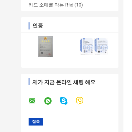
카드 소매를 막는 Rfid
(10)
인증
제가 지금 온라인 채팅 해요