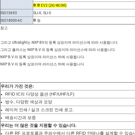
® ® EV2 (2K/4K/8K)
ISO15693
SLI-X, SLI-S
ISO18000-6C
® 등
참고:
그리고 Ultralight는 NXP BV의 등록 상표이며 라이선스에 따라 사용됩니다.
그리고 플러스는 NXP B.V.의 등록 상표이며 라이선스에 따라 사용됩니다.
NXP B.V.의 등록 상표이며 라이선스 하에 사용됩니다.
NXP B.V.의 등록 상표이며 라이선스 하에 사용됩니다.
우리가 가진 것은:
RFID IC의 다양성 옵션 (HF/UHF/LF)
방수, 다양한 색상과 모양
레이저 인쇄 / 실크 스크린 인쇄 로고.
배송시간과 보증
우리는 더 많은 것을 지원할 수 있습니다.
다른 RF 프로토콜과 주파수에서 다른 RFID 안테나를 설계할 수 있습