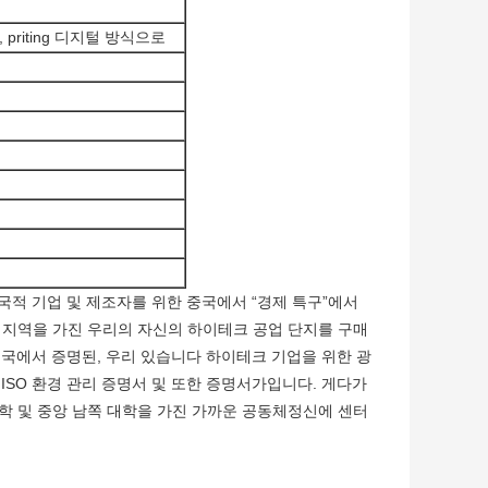
, priting 디지털 방식으로
및 다국적 기업 및 제조자를 위한 중국에서 “경제 특구”에서
m2의 지역을 가진 우리의 자신의 하이테크 공업 단지를 구매
중국에서 증명된, 우리 있습니다 하이테크 기업을 위한 광
, ISO 환경 관리 증명서 및 또한 증명서가입니다. 게다가
산 대학 및 중앙 남쪽 대학을 가진 가까운 공동체정신에 센터