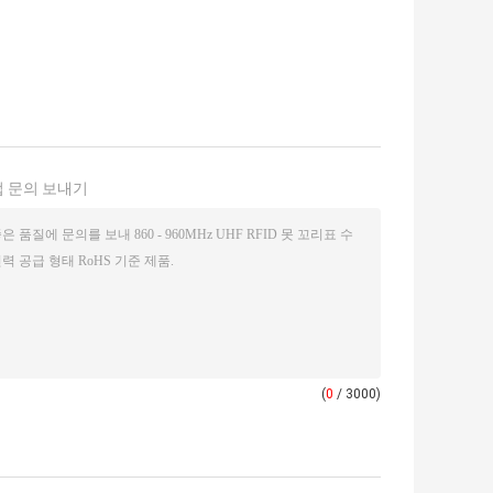
 문의 보내기
(
0
/ 3000)