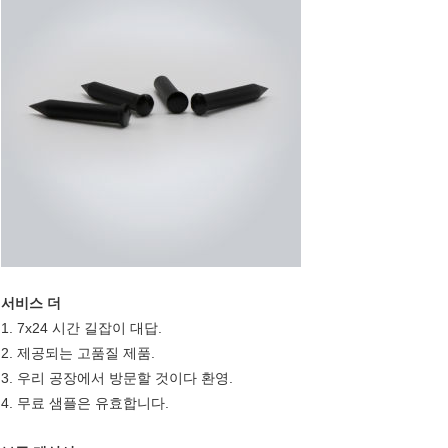
서비스 더
1. 7x24 시간 길잡이 대답.
2. 제공되는 고품질 제품.
3. 우리 공장에서 방문할 것이다 환영.
4. 무료 샘플은 유효합니다.