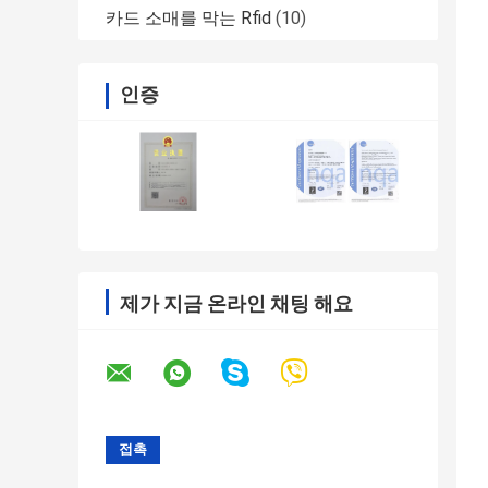
카드 소매를 막는 Rfid
(10)
인증
제가 지금 온라인 채팅 해요