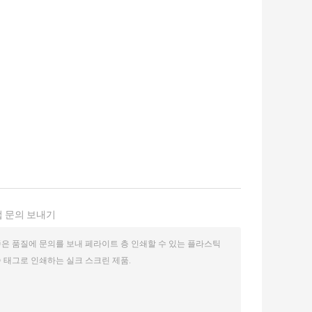
 문의 보내기