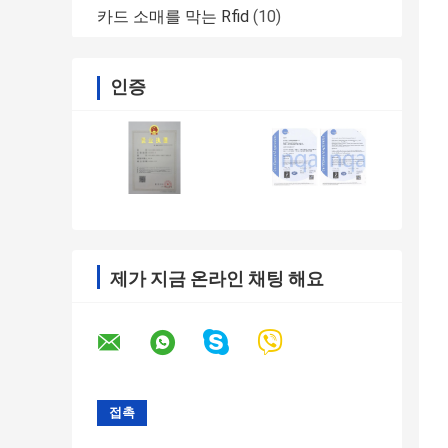
카드 소매를 막는 Rfid
(10)
인증
제가 지금 온라인 채팅 해요