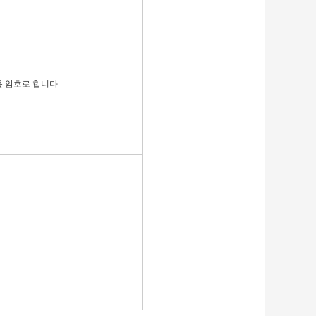
 sli를 암호로 합니다