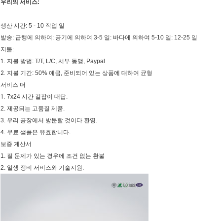
우리의 서비스:
생산 시간: 5 - 10 작업 일
발송: 급행에 의하여: 공기에 의하여 3-5 일: 바다에 의하여 5-10 일: 12-25 일
지불:
1.
지불 방법: T/T, L/C, 서부 동맹, Paypal
2.
지불 기간: 50% 예금, 준비되어 있는 상품에 대하여 균형
서비스 더
1.
7x24 시간 길잡이 대답.
2. 제공되는 고품질 제품.
3. 우리 공장에서 방문할 것이다 환영.
4. 무료 샘플은 유효합니다.
보증 계산서
1. 질 문제가 있는 경우에 조건 없는 환불
2. 일생 정비 서비스와 기술지원.