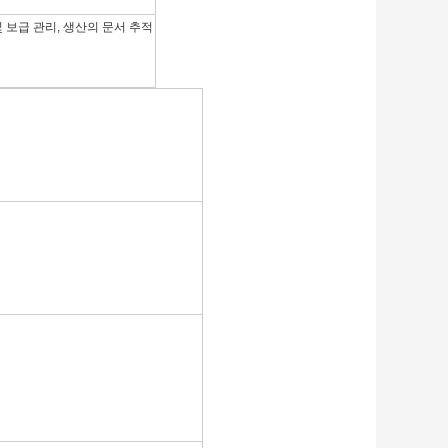
 및 보급 관리, 생산의 문서 추적