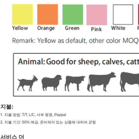
지불:
1.
지불 방법: T/T, L/C, 서부 동맹, Paypal
2.
지불 기간: 50% 예금, 준비되어 있는 상품에 대하여 균형
서비스 더