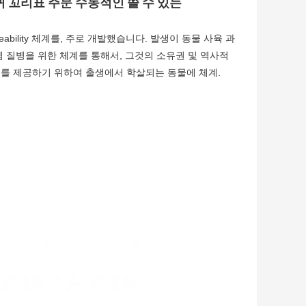
 귀 꼬리표 주문 수동적인 쓸 수 있는
eability 체계를, 주로 개발했습니다. 발생이 동물 사육 과
감염 질병을 위한 체계를 통해서, 그것의 소유권 및 역사적
자료를 제공하기 위하여 출생에서 학살되는 동물에 체계.