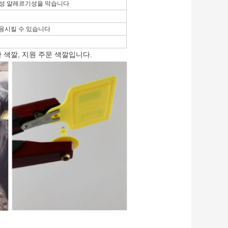
물성 알레르기성을 막습니다
 적응시킬 수 있습니다
노란 색깔, 지원 주문 색깔입니다.