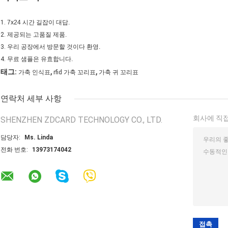
1.
7x24 시간 길잡이 대답.
2.
제공되는 고품질 제품.
3.
우리 공장에서 방문할 것이다 환영.
4.
무료 샘플은 유효합니다.
,
,
태그:
가축 인식표
rfid 가축 꼬리표
가축 귀 꼬리표
연락처 세부 사항
회사에 직접
SHENZHEN ZDCARD TECHNOLOGY CO., LTD.
담당자:
Ms. Linda
전화 번호:
13973174042