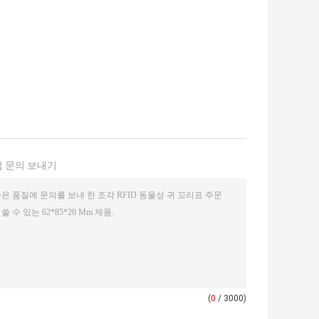
 문의 보내기
(
0
/ 3000)