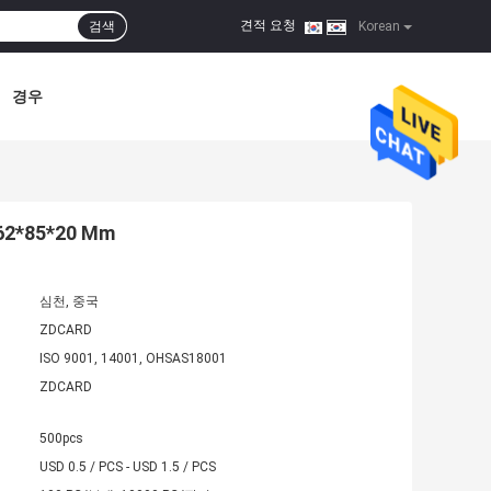
견적 요청
검색
|
Korean
경우
*85*20 Mm
심천, 중국
ZDCARD
ISO 9001, 14001, OHSAS18001
ZDCARD
500pcs
USD 0.5 / PCS - USD 1.5 / PCS