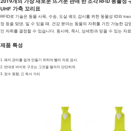
2019개의 가장 새로운 뜨거운 판매 한 조각 RFID 동물성
UHF 가축 꼬리표
RFID로 기술은 동물 사육, 수송, 도살 궤도 감시를 위한 동물성 ID와 trac
정 등을 맞댄, 일 수 있을 때. 건강 분야는 동물의 자취를 가진 가능한 
인 자취를 결정할 수 있습니다. 동시에, 즉시, 상세한과 믿을 수 있는 
제품 특성
1. 돼지 관리를 쉽게 만들기 위하여 빨리 자료 검사.
2. 반대로 바이트 구조는 그것을 떨어지 단단하게.
3. 장수 원형, 긴 독서 거리