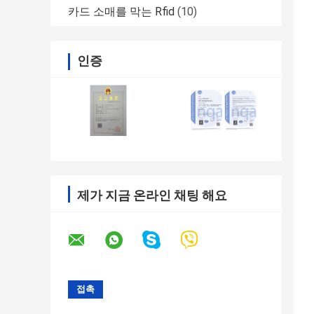
카드 소매를 막는 Rfid
(10)
인증
제가 지금 온라인 채팅 해요